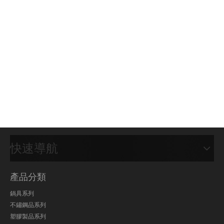
快速導航
產品分類
鍋具系列
不鏽鋼品系列
塑膠製品系列