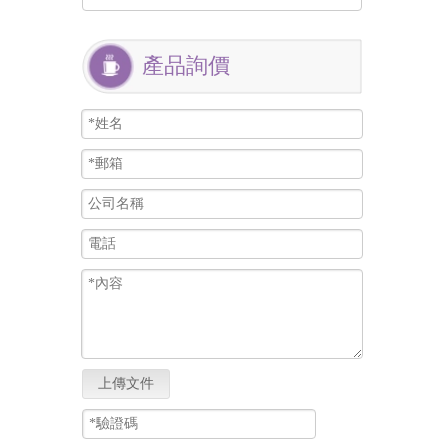
產品詢價
上傳文件