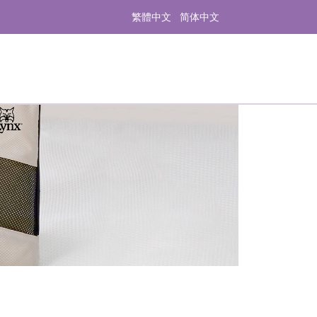
繁體中文
简体中文