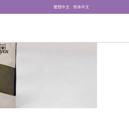
繁體中文
简体中文