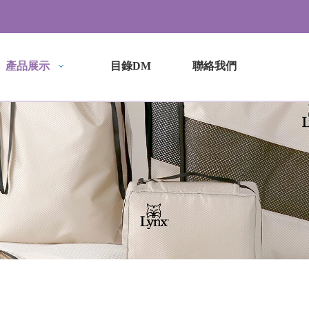
產品展示
目錄DM
聯絡我們