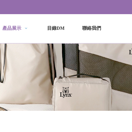
產品展示
目錄DM
聯絡我們