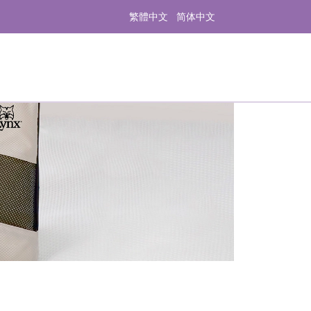
繁體中文
简体中文