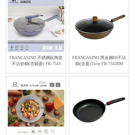
FRANCASINO 不銹鋼鈦陶瓷
FRANCASINO 黑金鋼IH不沾
不沾炒鍋(含鍋蓋) FR-7543
鍋(含蓋)31cm FR-7542BM