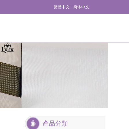
繁體中文
简体中文
產品分類