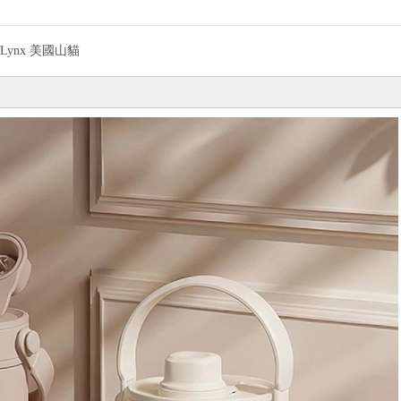
Lynx 美國山貓