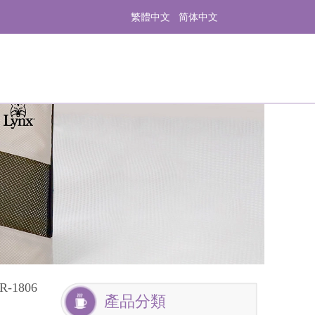
繁體中文
简体中文
-1806
產品分類