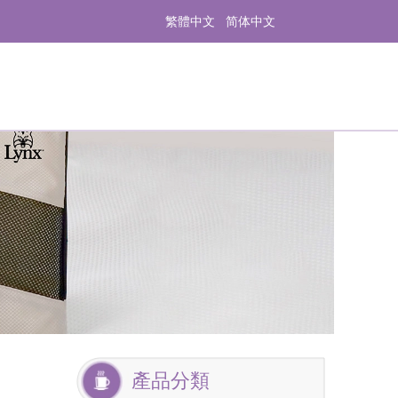
繁體中文
简体中文
產品分類