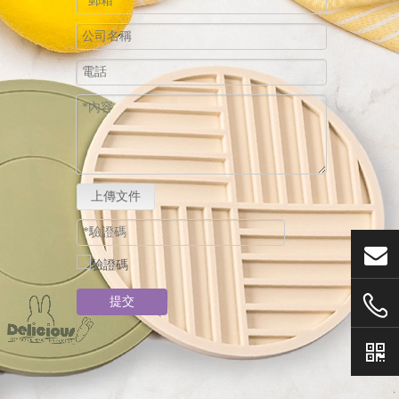
上傳文件
提交