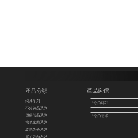
產品詢價
產品分類
鍋具系列
不鏽鋼品系列
塑膠製品系列
棉毯家紡系列
玻璃陶瓷系列
電子製品系列