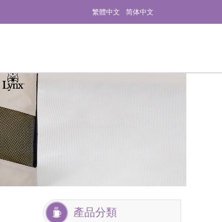
繁體中文
简体中文
產品分類