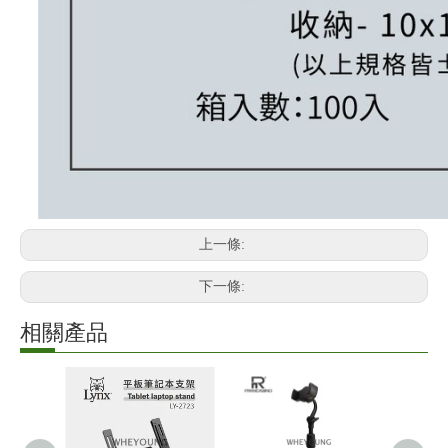
上一條:
下一條:
相關產品