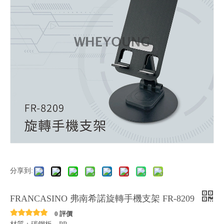
分享到:
FRANCASINO 弗南希諾旋轉手機支架 FR-8209
0 評價