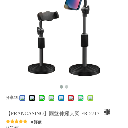
分享到:
【FRANCASINO】圓盤伸縮支架 FR-2717
0 評價