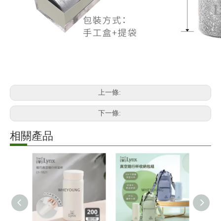
上一條:
下一條:
相關產品