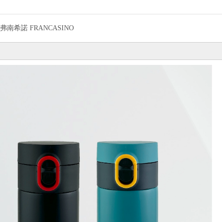
弗南希諾 FRANCASINO